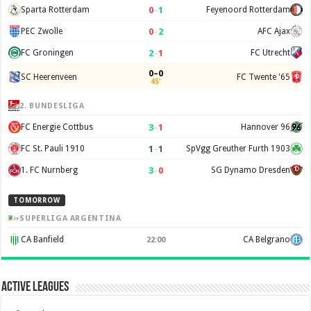
0
–
1
Sparta Rotterdam
Feyenoord Rotterdam
0
–
2
PEC Zwolle
AFC Ajax
2
–
1
FC Groningen
FC Utrecht
0–0
SC Heerenveen
FC Twente '65
45'
2. BUNDESLIGA
3
–
1
FC Energie Cottbus
Hannover 96
1
–
1
FC St. Pauli 1910
SpVgg Greuther Furth 1903
3
–
0
1. FC Nurnberg
SG Dynamo Dresden
TOMORROW
SUPERLIGA ARGENTINA
CA Banfield
CA Belgrano
22:00
Active Leagues