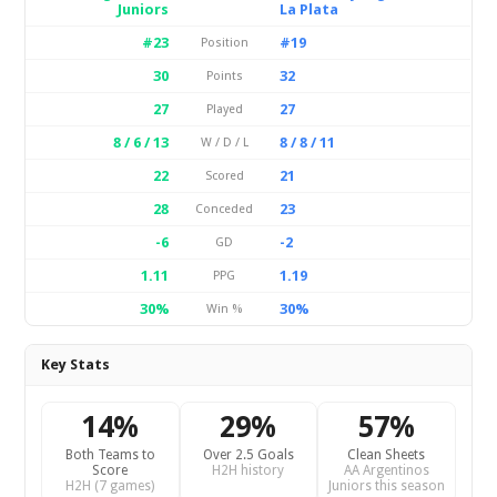
Juniors
La Plata
#23
#19
Position
30
32
Points
27
27
Played
8 / 6 / 13
8 / 8 / 11
W / D / L
22
21
Scored
28
23
Conceded
-6
-2
GD
1.11
1.19
PPG
30%
30%
Win %
Key Stats
14%
29%
57%
Both Teams to
Over 2.5 Goals
Clean Sheets
Score
H2H history
AA Argentinos
H2H (7 games)
Juniors this season