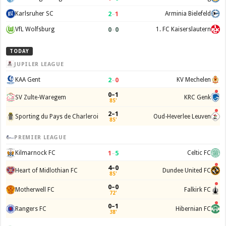
2
–
1
Karlsruher SC
Arminia Bielefeld
0
–
0
VfL Wolfsburg
1. FC Kaiserslautern
TODAY
JUPILER LEAGUE
2
–
0
KAA Gent
KV Mechelen
0–1
SV Zulte-Waregem
KRC Genk
85'
2–1
Sporting du Pays de Charleroi
Oud-Heverlee Leuven
85'
PREMIER LEAGUE
1
–
5
Kilmarnock FC
Celtic FC
4–0
Heart of Midlothian FC
Dundee United FC
85'
0–0
Motherwell FC
Falkirk FC
72'
0–1
Rangers FC
Hibernian FC
38'