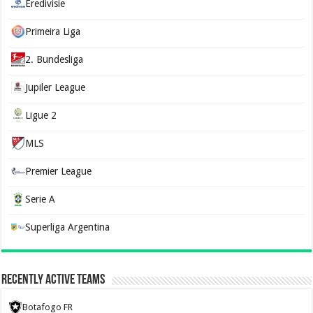
Eredivisie
Primeira Liga
2. Bundesliga
Jupiler League
Ligue 2
MLS
Premier League
Serie A
Superliga Argentina
Recently Active Teams
Botafogo FR