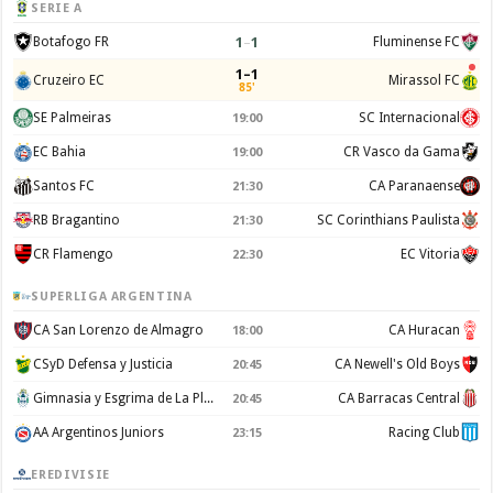
SERIE A
1
–
1
Botafogo FR
Fluminense FC
1–1
Cruzeiro EC
Mirassol FC
85'
SE Palmeiras
SC Internacional
19:00
EC Bahia
CR Vasco da Gama
19:00
Santos FC
CA Paranaense
21:30
RB Bragantino
SC Corinthians Paulista
21:30
CR Flamengo
EC Vitoria
22:30
SUPERLIGA ARGENTINA
CA San Lorenzo de Almagro
CA Huracan
18:00
CSyD Defensa y Justicia
CA Newell's Old Boys
20:45
Gimnasia y Esgrima de La Plata
CA Barracas Central
20:45
AA Argentinos Juniors
Racing Club
23:15
EREDIVISIE