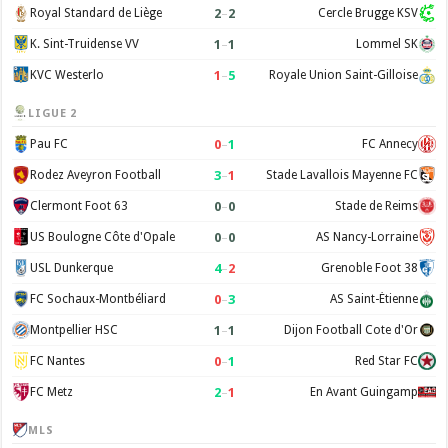
2
–
2
Royal Standard de Liège
Cercle Brugge KSV
1
–
1
K. Sint-Truidense VV
Lommel SK
1
–
5
KVC Westerlo
Royale Union Saint-Gilloise
LIGUE 2
0
–
1
Pau FC
FC Annecy
3
–
1
Rodez Aveyron Football
Stade Lavallois Mayenne FC
0
–
0
Clermont Foot 63
Stade de Reims
0
–
0
US Boulogne Côte d'Opale
AS Nancy-Lorraine
4
–
2
USL Dunkerque
Grenoble Foot 38
0
–
3
FC Sochaux-Montbéliard
AS Saint-Étienne
1
–
1
Montpellier HSC
Dijon Football Cote d'Or
0
–
1
FC Nantes
Red Star FC
2
–
1
FC Metz
En Avant Guingamp
MLS