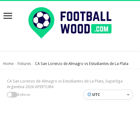
Home
Fixtures
CA San Lorenzo de Almagro vs Estudiantes de La Plata
›
›
CA San Lorenzo de Almagro vs Estudiantes de La Plata, Superliga
Argentina 2026 APERTURA
UTC
Refresh