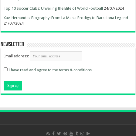
Top 10 Soccer Clubs: Unveiling the Elite of World Football
24/07/2024
Xavi Hernandez Biography: From La Masia Prodigy to Barcelona Legend
21/07/2024
Newsletter
Email address:
I have read and agree to the terms & conditions